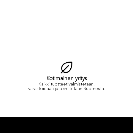
Kotimainen yritys
Kaikki tuotteet valmistetaan,
varastoidaan ja toimitetaan Suomesta.