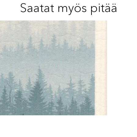
Saatat myös pitää