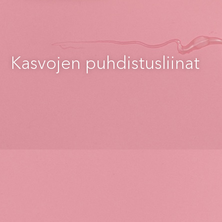
Kasvojen puhdistusliinat