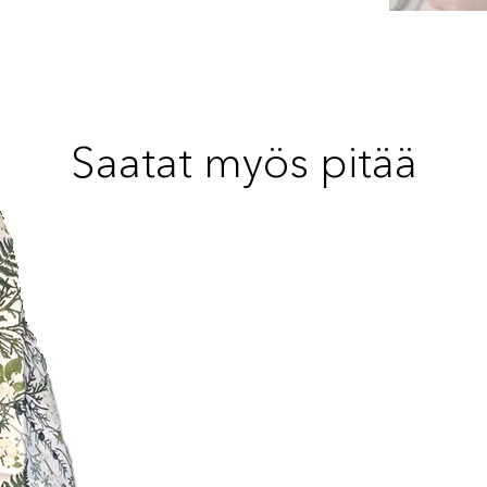
Saatat myös pitää