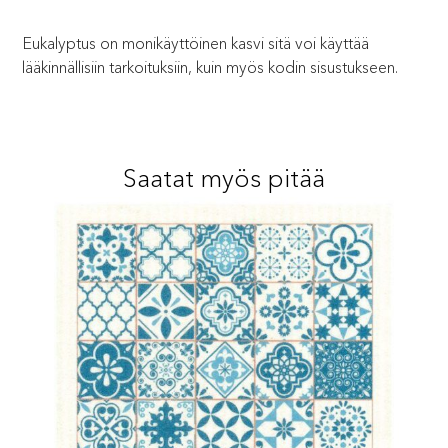
Eukalyptus on monikäyttöinen kasvi sitä voi käyttää
lääkinnällisiin tarkoituksiin, kuin myös kodin sisustukseen.
Saatat myös pitää