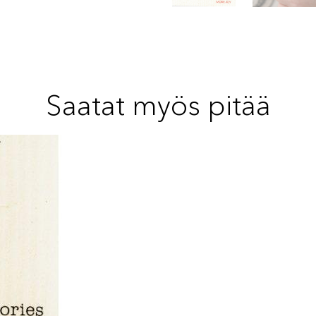
Saatat myös pitää