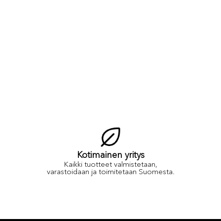
Kotimainen yritys
Kaikki tuotteet valmistetaan,
varastoidaan ja toimitetaan Suomesta.