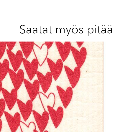
Saatat myös pitää