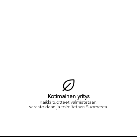
Kotimainen yritys
Kaikki tuotteet valmistetaan,
varastoidaan ja toimitetaan Suomesta.