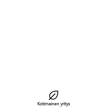
Kotimainen yritys