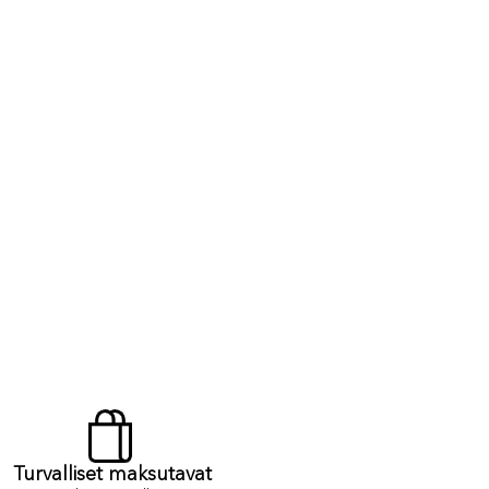
Turvalliset maksutavat