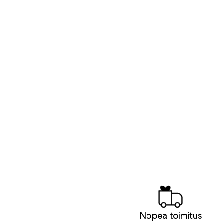
Nopea toimitus