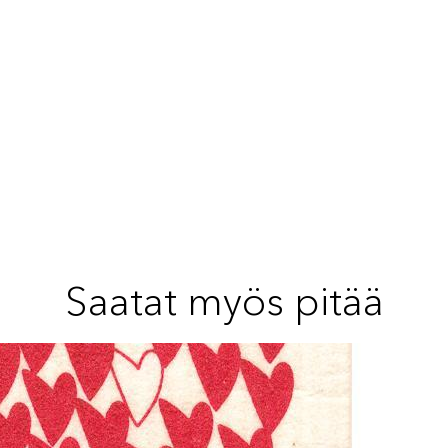
Saatat myös pitää