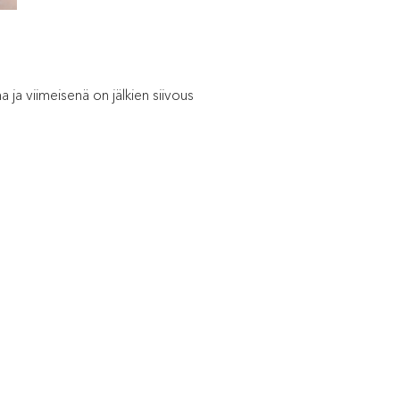
 ja viimeisenä on jälkien siivous