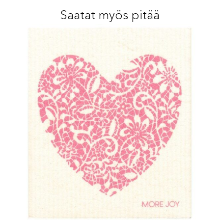
Saatat myös pitää