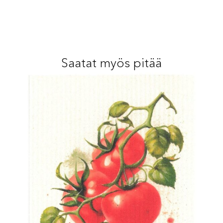
Saatat myös pitää