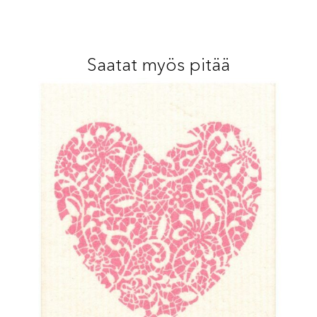
Saatat myös pitää