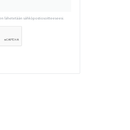
en lähetetään sähköpostiosoitteeseesi.